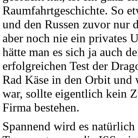
Raumfahrtgeschichte. So et
und den Russen zuvor nur 
aber noch nie ein privates
hätte man es sich ja auch 
erfolgreichen Test der Drag
Rad Käse in den Orbit und
war, sollte eigentlich kein 
Firma bestehen.
Spannend wird es natürlich