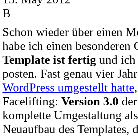
B
Schon wieder über einen Mo
habe ich einen besonderen
Template ist fertig
und ich 
posten. Fast genau vier Jah
WordPress umgestellt hatte
Facelifting:
Version 3.0
der
komplette Umgestaltung als 
Neuaufbau des Templates, 