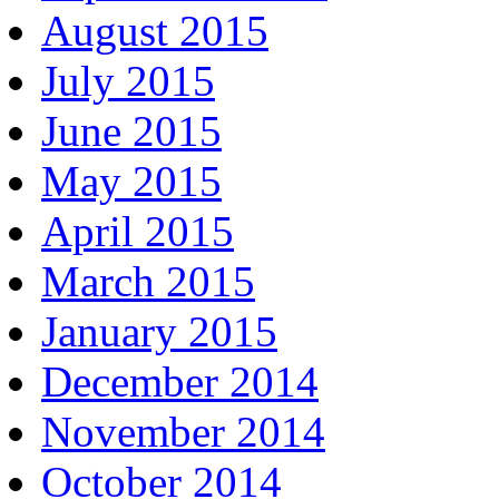
August 2015
July 2015
June 2015
May 2015
April 2015
March 2015
January 2015
December 2014
November 2014
October 2014