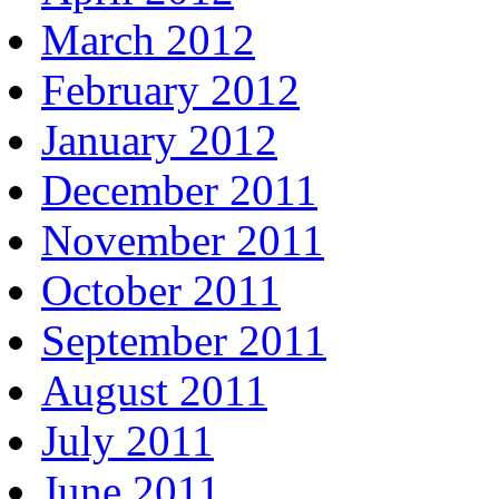
March 2012
February 2012
January 2012
December 2011
November 2011
October 2011
September 2011
August 2011
July 2011
June 2011