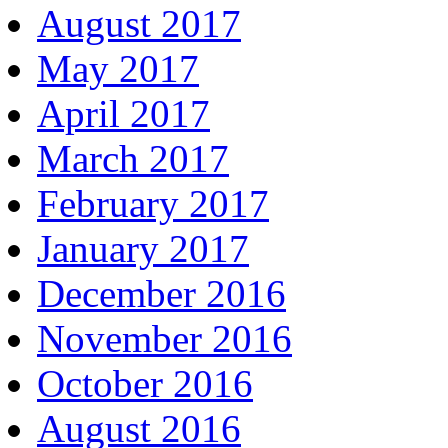
August 2017
May 2017
April 2017
March 2017
February 2017
January 2017
December 2016
November 2016
October 2016
August 2016