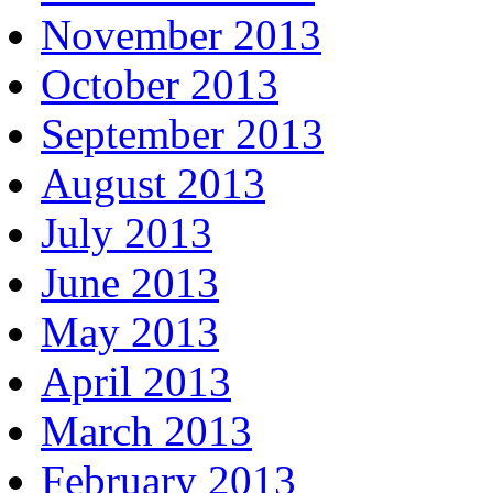
November 2013
October 2013
September 2013
August 2013
July 2013
June 2013
May 2013
April 2013
March 2013
February 2013