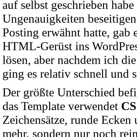
auf selbst geschrieben habe
Ungenauigkeiten beseitigen
Posting erwähnt hatte, gab
HTML-Gerüst ins WordPress
lösen, aber nachdem ich die
ging es relativ schnell und s
Der größte Unterschied befi
das Template verwendet
CS
Zeichensätze, runde Ecken 
mehr, sondern nur noch rei