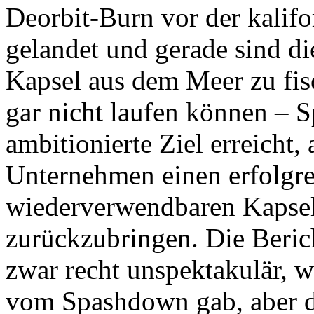
Deorbit-Burn vor der kalifo
gelandet und gerade sind di
Kapsel aus dem Meer zu fisc
gar nicht laufen können – 
ambitionierte Ziel erreicht,
Unternehmen einen erfolgre
wiederverwendbaren Kapsel
zurückzubringen. Die Beri
zwar recht unspektakulär, w
vom Spashdown gab, aber da