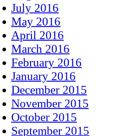
July 2016
May 2016
April 2016
March 2016
February 2016
January 2016
December 2015
November 2015
October 2015
September 2015