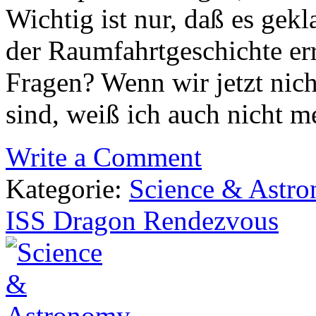
Wichtig ist nur, daß es gekl
der Raumfahrtgeschichte er
Fragen? Wenn wir jetzt ni
sind, weiß ich auch nicht me
Write a Comment
Kategorie:
Science & Astr
ISS Dragon Rendezvous