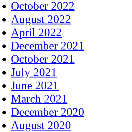
October 2022
August 2022
April 2022
December 2021
October 2021
July 2021
June 2021
March 2021
December 2020
August 2020