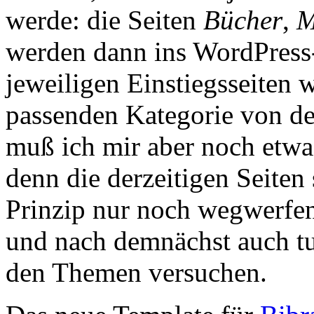
werde: die Seiten
Bücher
,
M
werden dann ins WordPress-
jeweiligen Einstiegsseiten 
passenden Kategorie von de
muß ich mir aber noch etwas
denn die derzeitigen Seiten 
Prinzip nur noch wegwerfe
und nach demnächst auch tu
den Themen versuchen.