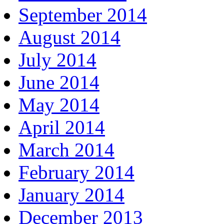
September 2014
August 2014
July 2014
June 2014
May 2014
April 2014
March 2014
February 2014
January 2014
December 2013