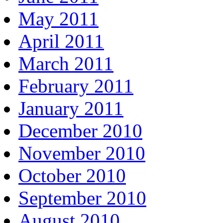
May 2011
April 2011
March 2011
February 2011
January 2011
December 2010
November 2010
October 2010
September 2010
August 2010