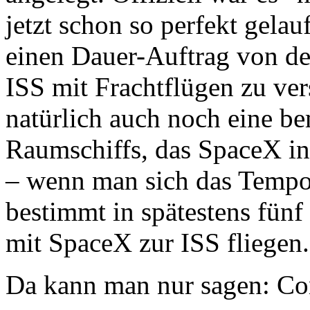
jetzt schon so perfekt gela
einen Dauer-Auftrag von 
ISS mit Frachtflügen zu ver
natürlich auch noch eine b
Raumschiffs, das SpaceX in
– wenn man sich das Tempo
bestimmt in spätestens fünf
mit SpaceX zur ISS fliegen.
Da kann man nur sagen: Con