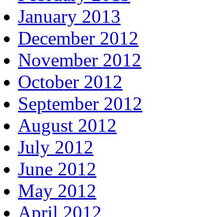
January 2013
December 2012
November 2012
October 2012
September 2012
August 2012
July 2012
June 2012
May 2012
April 2012