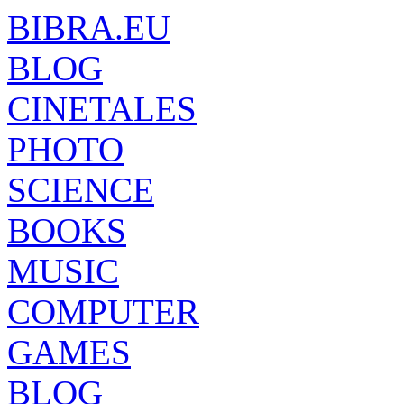
BIBRA.EU
BLOG
CINETALES
PHOTO
SCIENCE
BOOKS
MUSIC
COMPUTER
GAMES
BLOG