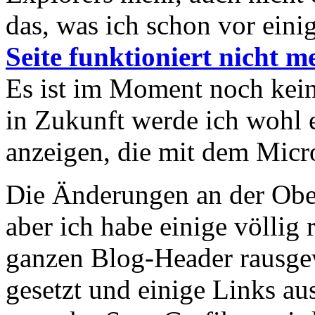
das, was ich schon vor eini
Seite funktioniert nicht 
Es ist im Moment noch kein
in Zukunft werde ich wohl 
anzeigen, die mit dem Micr
Die Änderungen an der Ober
aber ich habe einige völlig
ganzen Blog-Header rausge
gesetzt und einige Links au