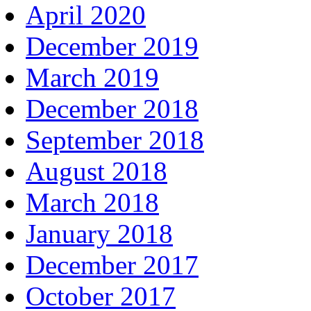
April 2020
December 2019
March 2019
December 2018
September 2018
August 2018
March 2018
January 2018
December 2017
October 2017