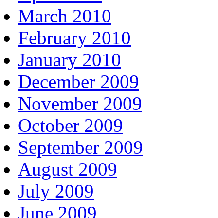
March 2010
February 2010
January 2010
December 2009
November 2009
October 2009
September 2009
August 2009
July 2009
June 2009