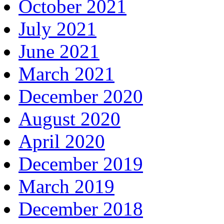
October 2021
July 2021
June 2021
March 2021
December 2020
August 2020
April 2020
December 2019
March 2019
December 2018