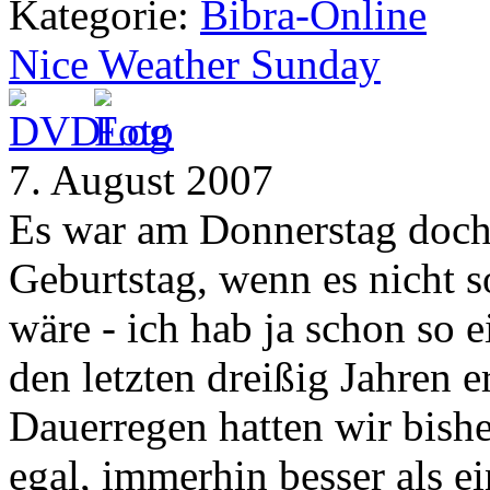
Kategorie:
Bibra-Online
Nice Weather Sunday
7. August 2007
Es war am Donnerstag doch
Geburtstag, wenn es nicht 
wäre - ich hab ja schon so 
den letzten dreißig Jahren e
Dauerregen hatten wir bishe
egal, immerhin besser als ei