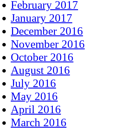
February 2017
January 2017
December 2016
November 2016
October 2016
August 2016
July 2016
May 2016
April 2016
March 2016