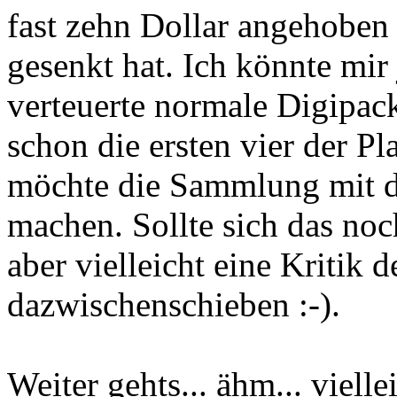
fast zehn Dollar angehoben
gesenkt hat. Ich könnte mir
verteuerte normale Digipack 
schon die ersten vier der P
möchte die Sammlung mit de
machen. Sollte sich das noc
aber vielleicht eine Kritik
dazwischenschieben :-).
Weiter gehts... ähm... vielle