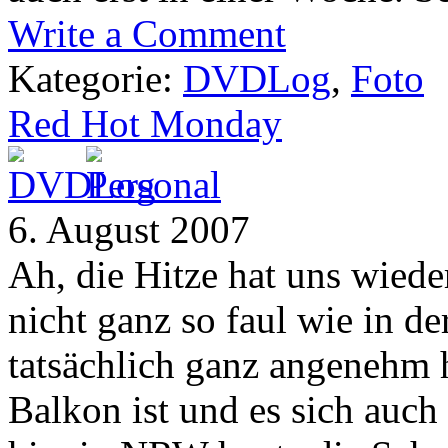
Write a Comment
Kategorie:
DVDLog
,
Foto
Red Hot Monday
6. August 2007
Ah, die Hitze hat uns wiede
nicht ganz so faul wie in d
tatsächlich ganz angenehm 
Balkon ist und es sich auch