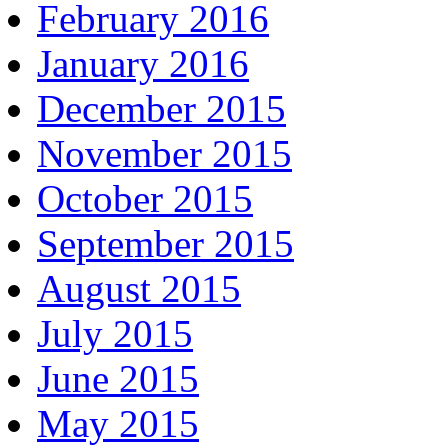
February 2016
January 2016
December 2015
November 2015
October 2015
September 2015
August 2015
July 2015
June 2015
May 2015