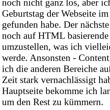
noch nicht ganz los, aber ic
Geburtstag der Webseite i
gefunden habe. Der nächste 
noch auf HTML basierende 
umzustellen, was ich vielle
werde. Ansonsten - Content
ich die anderen Bereiche a
Zeit stark vernachlässigt ha
Hauptseite bekomme ich la
um den Rest zu kümmern.