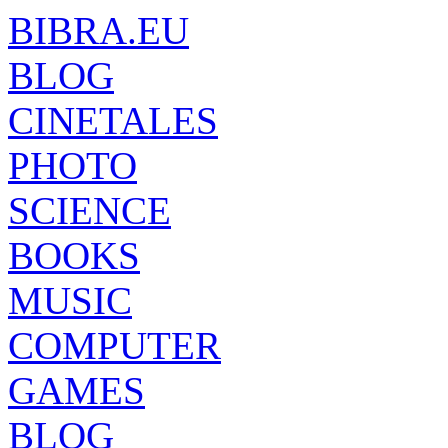
BIBRA.EU
BLOG
CINETALES
PHOTO
SCIENCE
BOOKS
MUSIC
COMPUTER
GAMES
BLOG