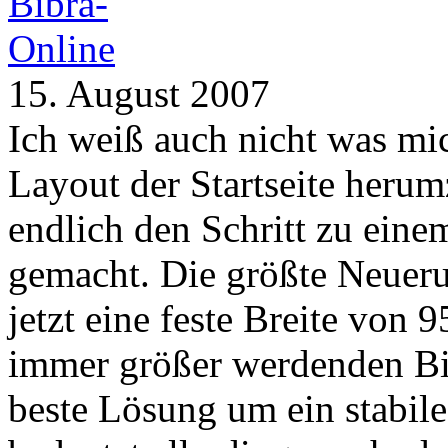
15. August 2007
Ich weiß auch nicht was mic
Layout der Startseite herumz
endlich den Schritt zu ein
gemacht. Die größte Neueru
jetzt eine feste Breite von 
immer größer werdenden Bil
beste Lösung um ein stabil