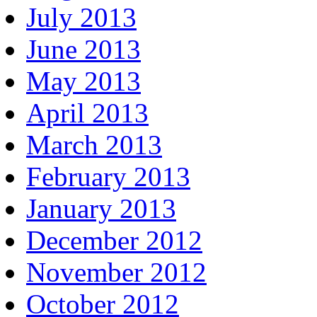
July 2013
June 2013
May 2013
April 2013
March 2013
February 2013
January 2013
December 2012
November 2012
October 2012