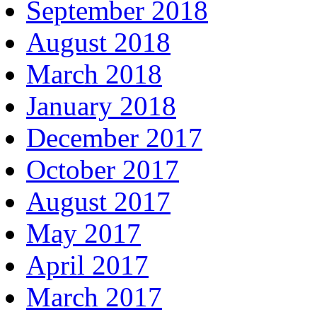
September 2018
August 2018
March 2018
January 2018
December 2017
October 2017
August 2017
May 2017
April 2017
March 2017