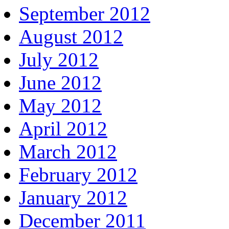
September 2012
August 2012
July 2012
June 2012
May 2012
April 2012
March 2012
February 2012
January 2012
December 2011