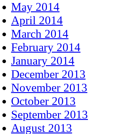
May 2014
April 2014
March 2014
February 2014
January 2014
December 2013
November 2013
October 2013
September 2013
August 2013