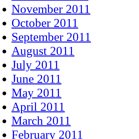
November 2011
October 2011
September 2011
August 2011
July 2011
June 2011
May 2011
April 2011
March 2011
February 2011