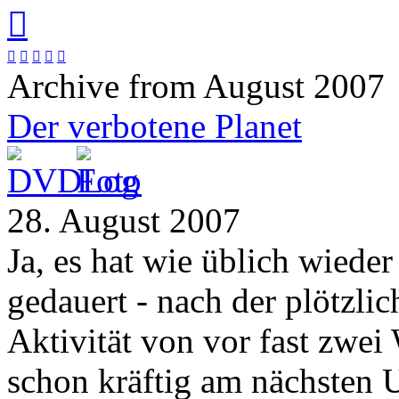






Archive from August 2007
Der verbotene Planet
28. August 2007
Ja, es hat wie üblich wieder
gedauert - nach der plötzli
Aktivität von vor fast zwei
schon kräftig am nächsten U