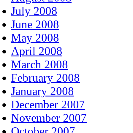
July 2008
June 2008
May 2008
April 2008
March 2008
February 2008
January 2008
December 2007
November 2007
October 2007