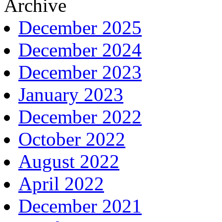
Archive
December 2025
December 2024
December 2023
January 2023
December 2022
October 2022
August 2022
April 2022
December 2021