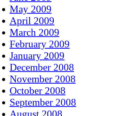
May 2009
April 2009
March 2009
February 2009
January 2009
December 2008
November 2008
October 2008
September 2008
August 2008