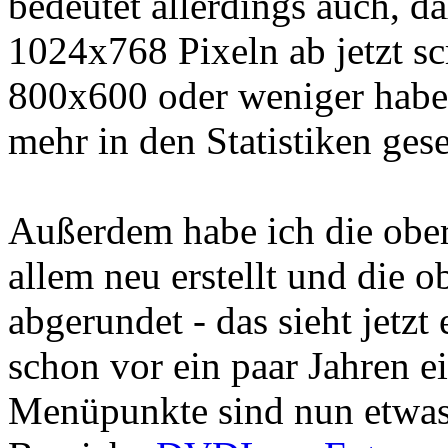
bedeutet allerdings auch, d
1024x768 Pixeln ab jetzt sc
800x600 oder weniger habe 
mehr in den Statistiken ges
Außerdem habe ich die obe
allem neu erstellt und die 
abgerundet - das sieht jetzt 
schon vor ein paar Jahren ei
Menüpunkte sind nun etwas b