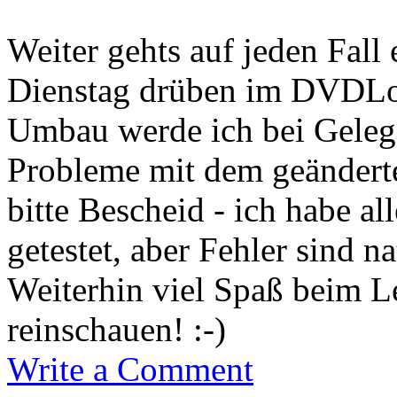
Weiter gehts auf jeden Fal
Dienstag drüben im DVDLog
Umbau werde ich bei Gelege
Probleme mit dem geänderte
bitte Bescheid - ich habe al
getestet, aber Fehler sind 
Weiterhin viel Spaß beim L
reinschauen! :-)
Write a Comment