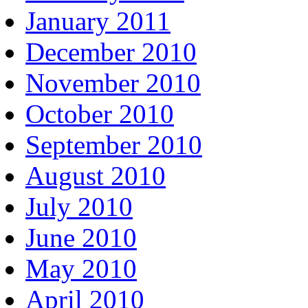
January 2011
December 2010
November 2010
October 2010
September 2010
August 2010
July 2010
June 2010
May 2010
April 2010