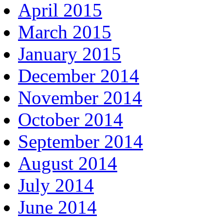
April 2015
March 2015
January 2015
December 2014
November 2014
October 2014
September 2014
August 2014
July 2014
June 2014