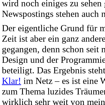
wird noch einiges zu sehen
Newspostings stehen auch n
Der eigentliche Grund für me
Zeit ist aber ein ganz ander
gegangen, denn schon seit
Design und der Programmie
beteiligt. Das Ergebnis steh
Klar!
im Netz – es ist eine
zum Thema luzides Träumen
wirklich sehr weit von mei