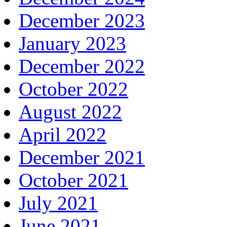
December 2023
January 2023
December 2022
October 2022
August 2022
April 2022
December 2021
October 2021
July 2021
June 2021