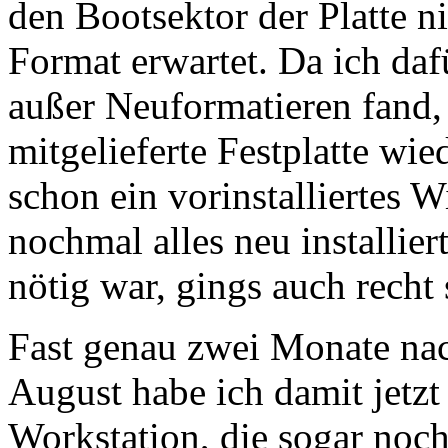
den Bootsektor der Platte ni
Format erwartet. Da ich daf
außer Neuformatieren fand, 
mitgelieferte Festplatte wie
schon ein vorinstalliertes 
nochmal alles neu installiert
nötig war, gings auch recht 
Fast genau zwei Monate n
August habe ich damit jetzt
Workstation, die sogar noch 