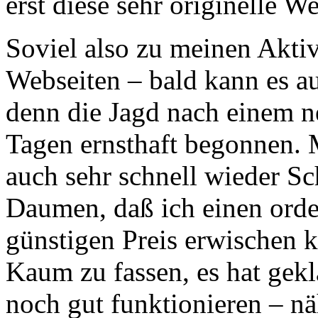
erst diese sehr originelle W
Soviel also zu meinen Akti
Webseiten – bald kann es au
denn die Jagd nach einem n
Tagen ernsthaft begonnen. 
auch sehr schnell wieder Sc
Daumen, daß ich einen orde
günstigen Preis erwischen 
Kaum zu fassen, es hat gekl
noch gut funktionieren – n