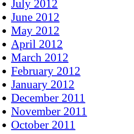
July 2012
June 2012
May 2012
April 2012
March 2012
February 2012
January 2012
December 2011
November 2011
October 2011