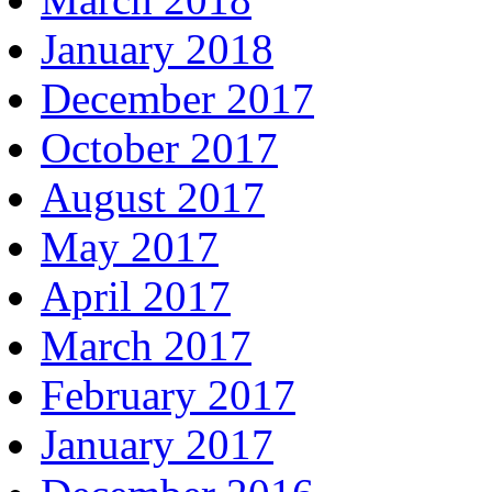
January 2018
December 2017
October 2017
August 2017
May 2017
April 2017
March 2017
February 2017
January 2017