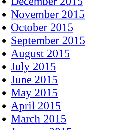
December 2015
November 2015
October 2015
September 2015
August 2015
July 2015
June 2015
May 2015
April 2015
March 2015