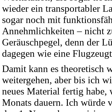
wieder ein transportabler 
sogar noch mit funktionsf
Annehmlichkeiten – nicht zu
Geräuschpegel, denn der Lü
dagegen wie eine Flugzeugt
Damit kann es theoretisch 
weitergehen, aber bis ich w
neues Material fertig habe,
Monats dauern. Ich würde 