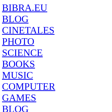
BIBRA.EU
BLOG
CINETALES
PHOTO
SCIENCE
BOOKS
MUSIC
COMPUTER
GAMES
BLOG