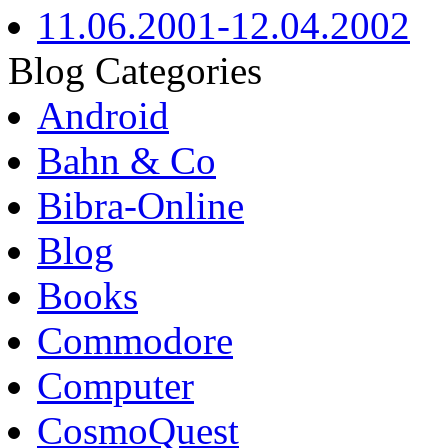
11.06.2001-12.04.2002
Blog Categories
Android
Bahn & Co
Bibra-Online
Blog
Books
Commodore
Computer
CosmoQuest