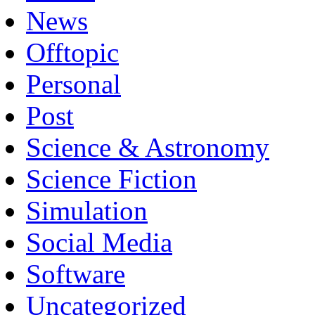
News
Offtopic
Personal
Post
Science & Astronomy
Science Fiction
Simulation
Social Media
Software
Uncategorized