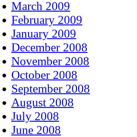
March 2009
February 2009
January 2009
December 2008
November 2008
October 2008
September 2008
August 2008
July 2008
June 2008