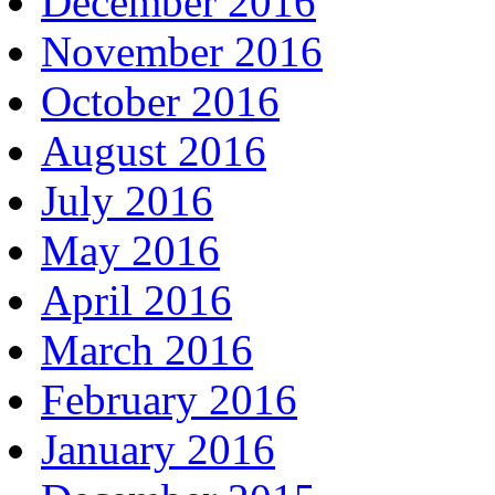
December 2016
November 2016
October 2016
August 2016
July 2016
May 2016
April 2016
March 2016
February 2016
January 2016