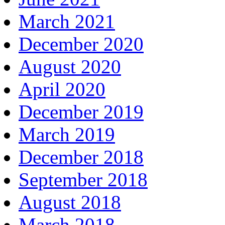
March 2021
December 2020
August 2020
April 2020
December 2019
March 2019
December 2018
September 2018
August 2018
March 2018