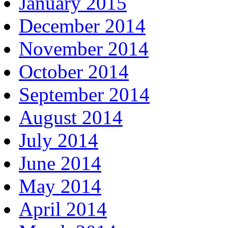
January 2015
December 2014
November 2014
October 2014
September 2014
August 2014
July 2014
June 2014
May 2014
April 2014