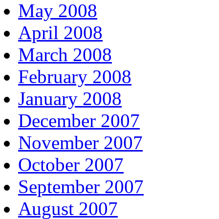
May 2008
April 2008
March 2008
February 2008
January 2008
December 2007
November 2007
October 2007
September 2007
August 2007