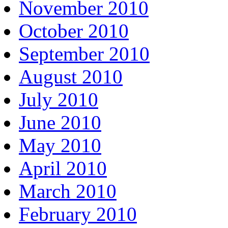
November 2010
October 2010
September 2010
August 2010
July 2010
June 2010
May 2010
April 2010
March 2010
February 2010