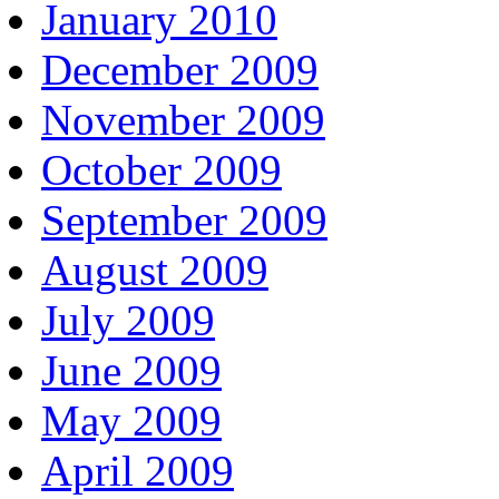
January 2010
December 2009
November 2009
October 2009
September 2009
August 2009
July 2009
June 2009
May 2009
April 2009