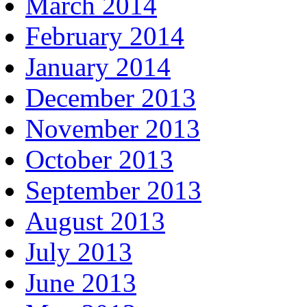
March 2014
February 2014
January 2014
December 2013
November 2013
October 2013
September 2013
August 2013
July 2013
June 2013