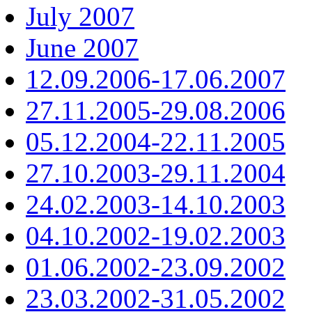
July 2007
June 2007
12.09.2006-17.06.2007
27.11.2005-29.08.2006
05.12.2004-22.11.2005
27.10.2003-29.11.2004
24.02.2003-14.10.2003
04.10.2002-19.02.2003
01.06.2002-23.09.2002
23.03.2002-31.05.2002