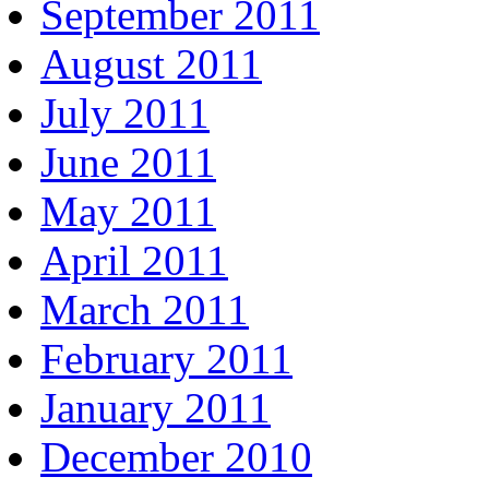
September 2011
August 2011
July 2011
June 2011
May 2011
April 2011
March 2011
February 2011
January 2011
December 2010