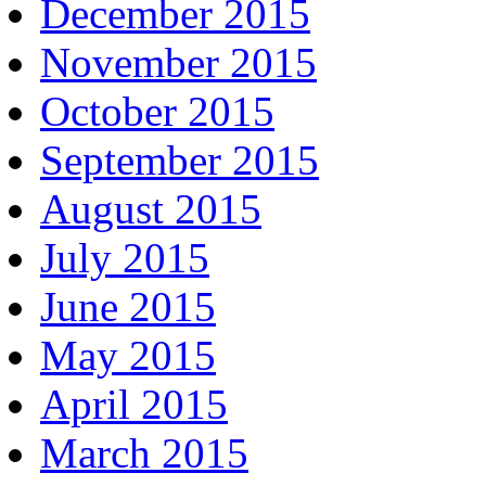
December 2015
November 2015
October 2015
September 2015
August 2015
July 2015
June 2015
May 2015
April 2015
March 2015