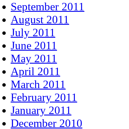
September 2011
August 2011
July 2011
June 2011
May 2011
April 2011
March 2011
February 2011
January 2011
December 2010