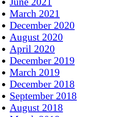
June 2021
March 2021
December 2020
August 2020
April 2020
December 2019
March 2019
December 2018
September 2018
August 2018