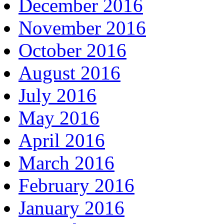
December 2016
November 2016
October 2016
August 2016
July 2016
May 2016
April 2016
March 2016
February 2016
January 2016