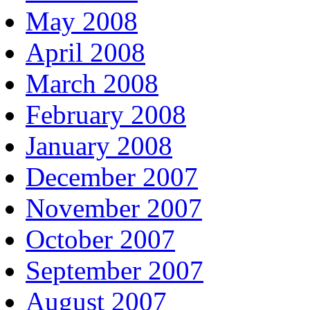
May 2008
April 2008
March 2008
February 2008
January 2008
December 2007
November 2007
October 2007
September 2007
August 2007