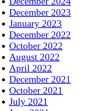
December 2024
December 2023
January 2023
December 2022
October 2022
August 2022
April 2022
December 2021
October 2021
July 2021