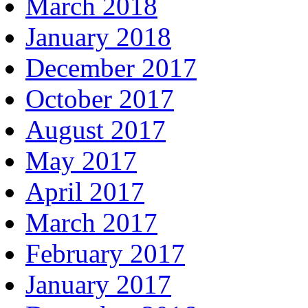
March 2018
January 2018
December 2017
October 2017
August 2017
May 2017
April 2017
March 2017
February 2017
January 2017