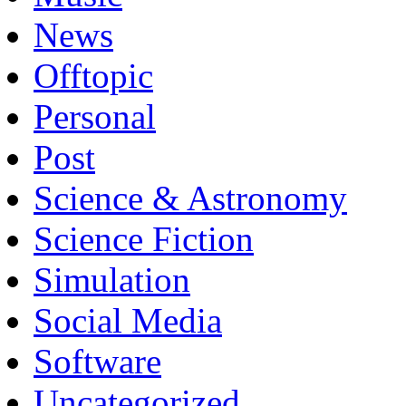
News
Offtopic
Personal
Post
Science & Astronomy
Science Fiction
Simulation
Social Media
Software
Uncategorized