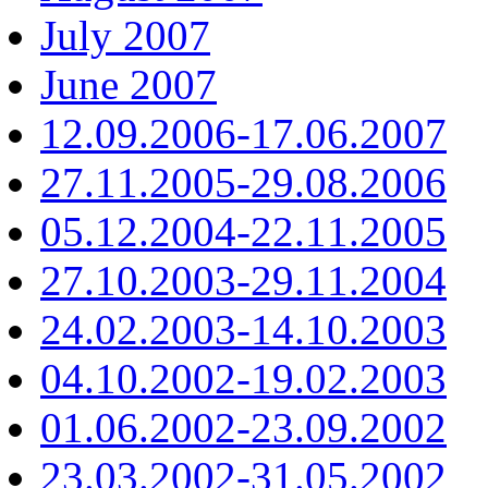
July 2007
June 2007
12.09.2006-17.06.2007
27.11.2005-29.08.2006
05.12.2004-22.11.2005
27.10.2003-29.11.2004
24.02.2003-14.10.2003
04.10.2002-19.02.2003
01.06.2002-23.09.2002
23.03.2002-31.05.2002