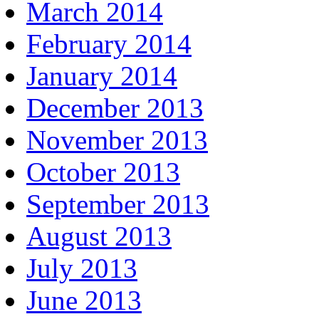
March 2014
February 2014
January 2014
December 2013
November 2013
October 2013
September 2013
August 2013
July 2013
June 2013