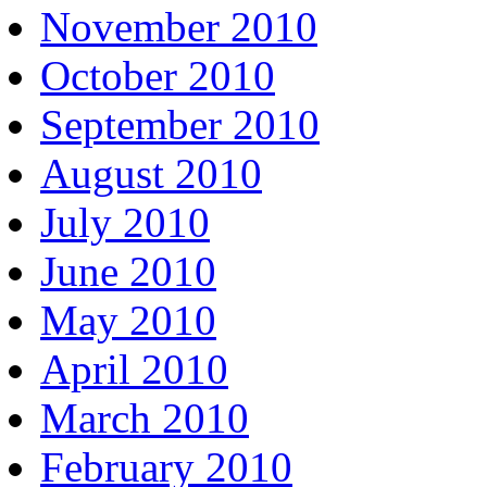
November 2010
October 2010
September 2010
August 2010
July 2010
June 2010
May 2010
April 2010
March 2010
February 2010