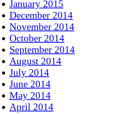
January 2015
December 2014
November 2014
October 2014
September 2014
August 2014
July 2014
June 2014
May 2014
April 2014