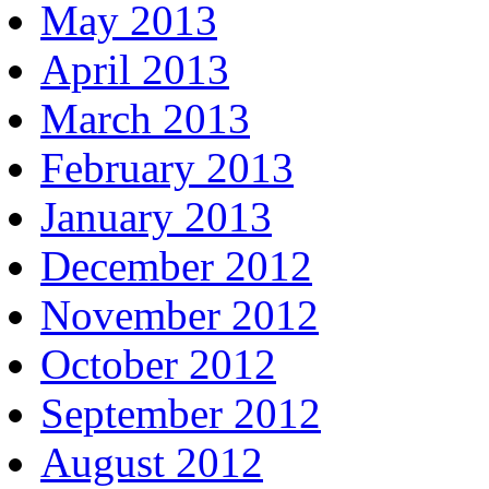
May 2013
April 2013
March 2013
February 2013
January 2013
December 2012
November 2012
October 2012
September 2012
August 2012