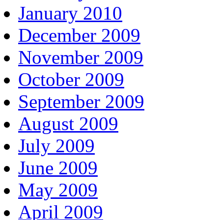
January 2010
December 2009
November 2009
October 2009
September 2009
August 2009
July 2009
June 2009
May 2009
April 2009