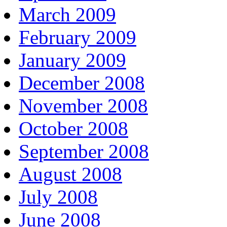
March 2009
February 2009
January 2009
December 2008
November 2008
October 2008
September 2008
August 2008
July 2008
June 2008