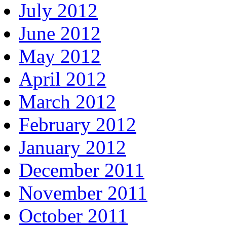
July 2012
June 2012
May 2012
April 2012
March 2012
February 2012
January 2012
December 2011
November 2011
October 2011