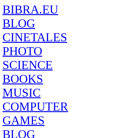
BIBRA.EU
BLOG
CINETALES
PHOTO
SCIENCE
BOOKS
MUSIC
COMPUTER
GAMES
BLOG